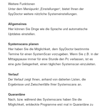
Weitere Funktionen
Unter dem Menüpunkt „Einstellungen“, bietet Ihnen der
SpyDoctor weitere nützliche Systemeinstellungen.
Allgemeines
Hier können Sie Dinge wie die Sprache und automatische
Uptdates einstellen.
Systemscans planen
Hier haben Sie die Möglichkeit, dem SpyDoctor bestimmte
Termine für einen SystemScan vorzugeben. Wenn Sie z.B. in der
Mittagspause immer für eine Stunde den Pc verlassen, ist es
eine gute Gelegenheit, einen täglichen Systemscan einzuleiten.
Verlauf
Der Verlauf zeigt Ihnen, anhand von datierten Listen, die
Ergebnisse und Zwischenfälle Ihrer Systemscans an.
Quarantäne
Nach, bzw. während des Systemscans haben Sie die
Möglichkeit, entdeckte Programme erst mal in Quarantäne zu