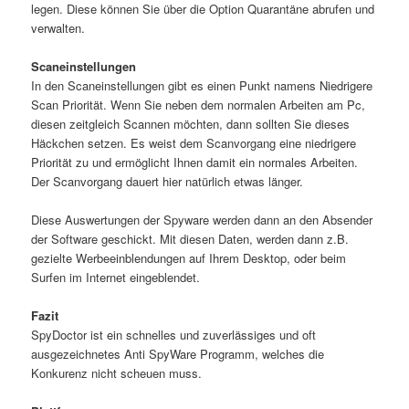
legen. Diese können Sie über die Option Quarantäne abrufen und
verwalten.
Scaneinstellungen
In den Scaneinstellungen gibt es einen Punkt namens Niedrigere
Scan Priorität. Wenn Sie neben dem normalen Arbeiten am Pc,
diesen zeitgleich Scannen möchten, dann sollten Sie dieses
Häckchen setzen. Es weist dem Scanvorgang eine niedrigere
Priorität zu und ermöglicht Ihnen damit ein normales Arbeiten.
Der Scanvorgang dauert hier natürlich etwas länger.
Diese Auswertungen der Spyware werden dann an den Absender
der Software geschickt. Mit diesen Daten, werden dann z.B.
gezielte Werbeeinblendungen auf Ihrem Desktop, oder beim
Surfen im Internet eingeblendet.
Fazit
SpyDoctor ist ein schnelles und zuverlässiges und oft
ausgezeichnetes Anti SpyWare Programm, welches die
Konkurenz nicht scheuen muss.