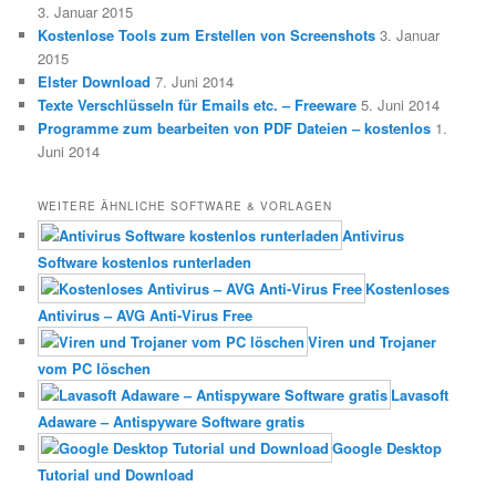
3. Januar 2015
Kostenlose Tools zum Erstellen von Screenshots
3. Januar
2015
Elster Download
7. Juni 2014
Texte Verschlüsseln für Emails etc. – Freeware
5. Juni 2014
Programme zum bearbeiten von PDF Dateien – kostenlos
1.
Juni 2014
WEITERE ÄHNLICHE SOFTWARE & VORLAGEN
Antivirus
Software kostenlos runterladen
Kostenloses
Antivirus – AVG Anti-Virus Free
Viren und Trojaner
vom PC löschen
Lavasoft
Adaware – Antispyware Software gratis
Google Desktop
Tutorial und Download