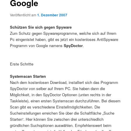
Google
Veröffentlicht am
1. Dezember 2007
Schützen Sie sich gegen Spyware
Zum Schutz gegen Spywareprogramme, welche sich auf Ihrem
Pc eingenistet haben, gibt es jetzt ein kostenloses AntiSpyware
Programm von Google namens
SpyDoctor
.
Erste Schritte
Systemscan Starten
Nach dem kostenlosen Download, installiert sich das Programm
SpyDoctor von selber auf Ihrem PC. Sie haben dann die
Möglichkeit, in den SpyDoctor Optionen (unten rechts in der
Taskleiste), einen ersten Systemscan durchzuführen. Bei diesem
Scan gibt es verschiedene Einstellmöglichkeiten. Die
Sucheinstellungen erreichen Sie über die Schaltfläche „Suche
Starten“. Hier können Sie zwischen drei unterschiedlich
gründlichen Suchoptionen auswählen. Empfehlenswert beim