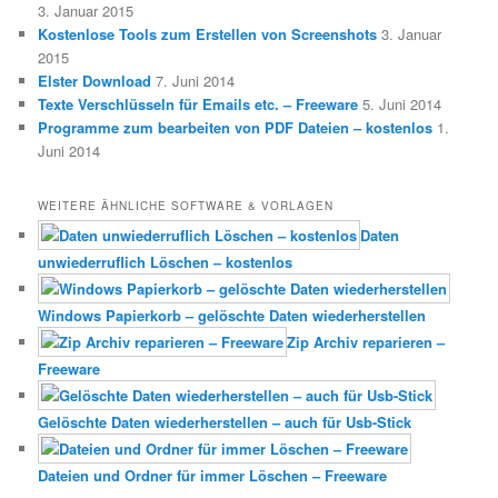
3. Januar 2015
Kostenlose Tools zum Erstellen von Screenshots
3. Januar
2015
Elster Download
7. Juni 2014
Texte Verschlüsseln für Emails etc. – Freeware
5. Juni 2014
Programme zum bearbeiten von PDF Dateien – kostenlos
1.
Juni 2014
WEITERE ÄHNLICHE SOFTWARE & VORLAGEN
Daten
unwiederruflich Löschen – kostenlos
Windows Papierkorb – gelöschte Daten wiederherstellen
Zip Archiv reparieren –
Freeware
Gelöschte Daten wiederherstellen – auch für Usb-Stick
Dateien und Ordner für immer Löschen – Freeware