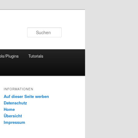
Suchen
ols/Plugins
Tutorials
INFORMATIONEN
Auf dieser Seite werben
Datenschutz
Home
Übersicht
Impressum