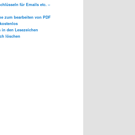
chlüsseln für Emails etc. –
e zum bearbeiten von PDF
 kostenlos
s in den Lesezeichen
ch löschen