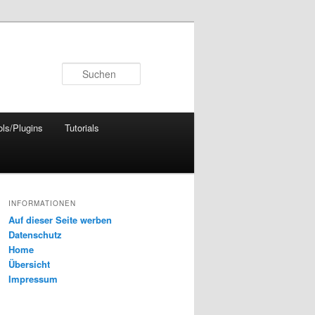
Suchen
ols/Plugins
Tutorials
INFORMATIONEN
Auf dieser Seite werben
Datenschutz
Home
Übersicht
Impressum