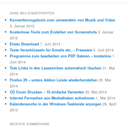
GANZ NEU EINGETROFFEN:
Konvertierungstools zum umwandeln von Musik und Video
3. Januar 2015
Kostenlose Tools zum Erstellen von Screenshots
3. Januar
2015
Elster Download
7. Juni 2014
Texte Verschlüsseln für Emails etc. – Freeware
5. Juni 2014
Programme zum bearbeiten von PDF Dateien – kostenlos
1.
Juni 2014
Tote Links in den Lesezeichen automatisch löschen
31. Mai
2014
Firefox 29 – untere Addon Leiste wiederherstellen
25. Mai
2014
CD Cover Drucken – 10 einfache Varianten
25. Mai 2014
Internet Fernsehen aus Mediatheken aufnehmen
1. Mai 2014
Kalenderwoche in der Windows Taskleiste anzeigen
29. April
2013
NEUESTE KOMMENTARE