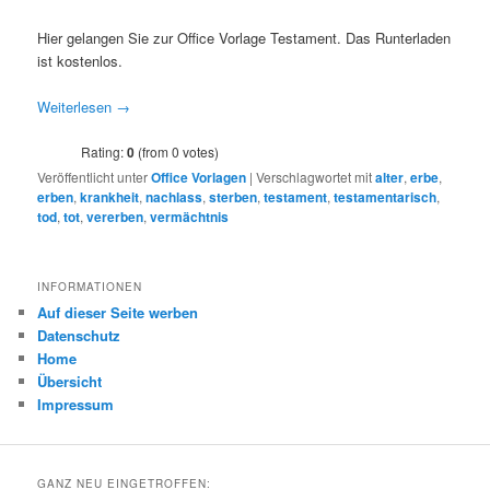
Hier gelangen Sie zur Office Vorlage Testament. Das Runterladen
ist kostenlos.
Weiterlesen
→
Rating:
0
(from 0 votes)
Veröffentlicht unter
Office Vorlagen
|
Verschlagwortet mit
alter
,
erbe
,
erben
,
krankheit
,
nachlass
,
sterben
,
testament
,
testamentarisch
,
tod
,
tot
,
vererben
,
vermächtnis
INFORMATIONEN
Auf dieser Seite werben
Datenschutz
Home
Übersicht
Impressum
GANZ NEU EINGETROFFEN: