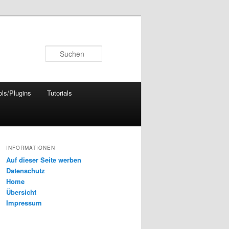
Suchen
ols/Plugins
Tutorials
INFORMATIONEN
Auf dieser Seite werben
Datenschutz
Home
Übersicht
Impressum