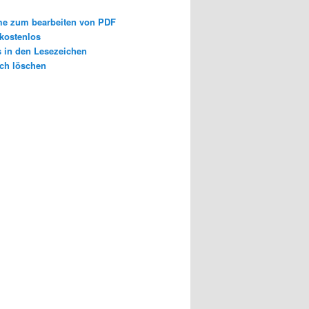
e zum bearbeiten von PDF
 kostenlos
s in den Lesezeichen
ch löschen