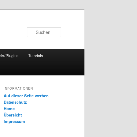
Suchen
ols/Plugins
Tutorials
INFORMATIONEN
Auf dieser Seite werben
Datenschutz
Home
Übersicht
Impressum