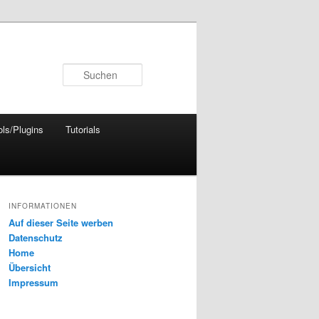
Suchen
ols/Plugins
Tutorials
INFORMATIONEN
Auf dieser Seite werben
Datenschutz
Home
Übersicht
Impressum