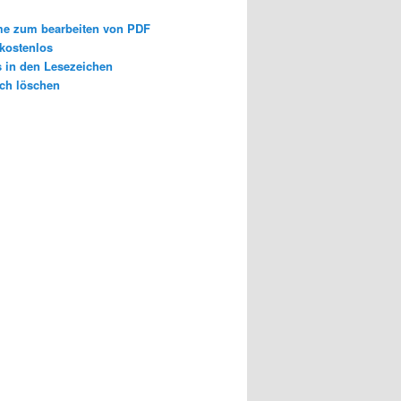
e zum bearbeiten von PDF
 kostenlos
s in den Lesezeichen
ch löschen