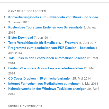
GANZ NEU EINGETROFFEN:
Konvertierungstools zum umwandeln von Musik und Video
3. Januar 2015
Kostenlose Tools zum Erstellen von Screenshots
3. Januar
2015
Elster Download
7. Juni 2014
Texte Verschlüsseln für Emails etc. – Freeware
5. Juni 2014
Programme zum bearbeiten von PDF Dateien – kostenlos
1.
Juni 2014
Tote Links in den Lesezeichen automatisch löschen
31. Mai
2014
Firefox 29 – untere Addon Leiste wiederherstellen
25. Mai
2014
CD Cover Drucken – 10 einfache Varianten
25. Mai 2014
Internet Fernsehen aus Mediatheken aufnehmen
1. Mai 2014
Kalenderwoche in der Windows Taskleiste anzeigen
29. April
2013
NEUESTE KOMMENTARE