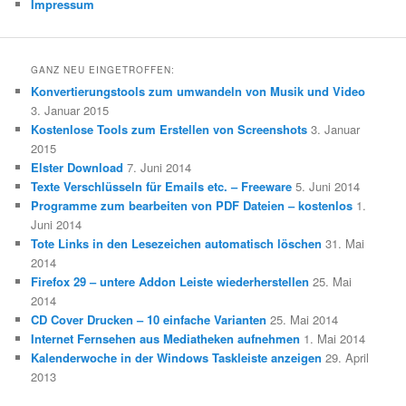
Impressum
GANZ NEU EINGETROFFEN:
Konvertierungstools zum umwandeln von Musik und Video
3. Januar 2015
Kostenlose Tools zum Erstellen von Screenshots
3. Januar
2015
Elster Download
7. Juni 2014
Texte Verschlüsseln für Emails etc. – Freeware
5. Juni 2014
Programme zum bearbeiten von PDF Dateien – kostenlos
1.
Juni 2014
Tote Links in den Lesezeichen automatisch löschen
31. Mai
2014
Firefox 29 – untere Addon Leiste wiederherstellen
25. Mai
2014
CD Cover Drucken – 10 einfache Varianten
25. Mai 2014
Internet Fernsehen aus Mediatheken aufnehmen
1. Mai 2014
Kalenderwoche in der Windows Taskleiste anzeigen
29. April
2013