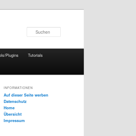
Suchen
ols/Plugins
Tutorials
INFORMATIONEN
Auf dieser Seite werben
Datenschutz
Home
Übersicht
Impressum