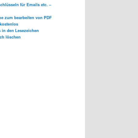
chlüsseln für Emails etc. –
e zum bearbeiten von PDF
 kostenlos
s in den Lesezeichen
ch löschen