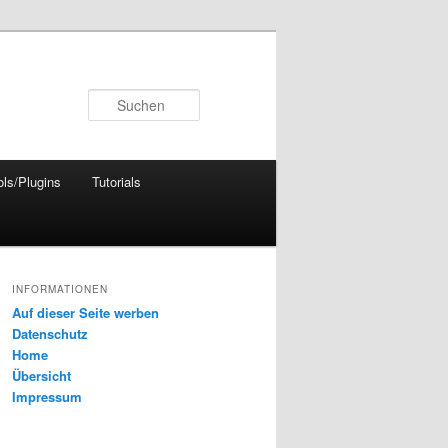
Suchen
ols/Plugins
Tutorials
INFORMATIONEN
Auf dieser Seite werben
Datenschutz
Home
Übersicht
Impressum