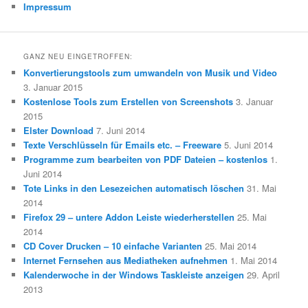
Impressum
GANZ NEU EINGETROFFEN:
Konvertierungstools zum umwandeln von Musik und Video
3. Januar 2015
Kostenlose Tools zum Erstellen von Screenshots
3. Januar
2015
Elster Download
7. Juni 2014
Texte Verschlüsseln für Emails etc. – Freeware
5. Juni 2014
Programme zum bearbeiten von PDF Dateien – kostenlos
1.
Juni 2014
Tote Links in den Lesezeichen automatisch löschen
31. Mai
2014
Firefox 29 – untere Addon Leiste wiederherstellen
25. Mai
2014
CD Cover Drucken – 10 einfache Varianten
25. Mai 2014
Internet Fernsehen aus Mediatheken aufnehmen
1. Mai 2014
Kalenderwoche in der Windows Taskleiste anzeigen
29. April
2013