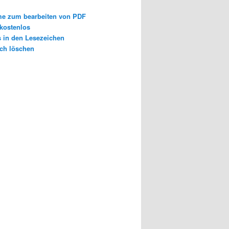
e zum bearbeiten von PDF
 kostenlos
s in den Lesezeichen
ch löschen