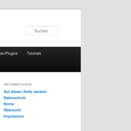
Suchen
ols/Plugins
Tutorials
INFORMATIONEN
Auf dieser Seite werben
Datenschutz
Home
Übersicht
Impressum