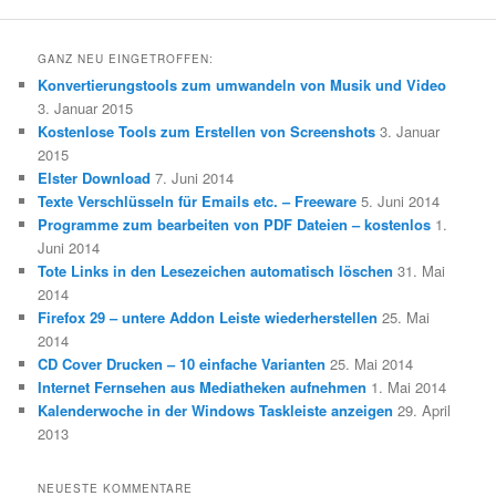
GANZ NEU EINGETROFFEN:
Konvertierungstools zum umwandeln von Musik und Video
3. Januar 2015
Kostenlose Tools zum Erstellen von Screenshots
3. Januar
2015
Elster Download
7. Juni 2014
Texte Verschlüsseln für Emails etc. – Freeware
5. Juni 2014
Programme zum bearbeiten von PDF Dateien – kostenlos
1.
Juni 2014
Tote Links in den Lesezeichen automatisch löschen
31. Mai
2014
Firefox 29 – untere Addon Leiste wiederherstellen
25. Mai
2014
CD Cover Drucken – 10 einfache Varianten
25. Mai 2014
Internet Fernsehen aus Mediatheken aufnehmen
1. Mai 2014
Kalenderwoche in der Windows Taskleiste anzeigen
29. April
2013
NEUESTE KOMMENTARE