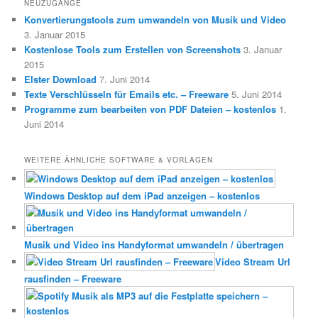
NEUZUGÄNGE
Konvertierungstools zum umwandeln von Musik und Video
3. Januar 2015
Kostenlose Tools zum Erstellen von Screenshots
3. Januar
2015
Elster Download
7. Juni 2014
Texte Verschlüsseln für Emails etc. – Freeware
5. Juni 2014
Programme zum bearbeiten von PDF Dateien – kostenlos
1.
Juni 2014
WEITERE ÄHNLICHE SOFTWARE & VORLAGEN
Windows Desktop auf dem iPad anzeigen – kostenlos
Musik und Video ins Handyformat umwandeln / übertragen
Video Stream Url
rausfinden – Freeware