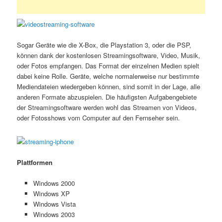
Sogar Geräte wie die X-Box, die Playstation 3, oder die PSP,
können dank der kostenlosen Streamingsoftware, Video, Musik,
oder Fotos empfangen. Das Format der einzelnen Medien spielt
dabei keine Rolle. Geräte, welche normalerweise nur bestimmte
Mediendateien wiedergeben können, sind somit in der Lage, alle
anderen Formate abzuspielen. Die häufigsten Aufgabengebiete
der Streamingsoftware werden wohl das Streamen von Videos,
oder Fotosshows vom Computer auf den Fernseher sein.
Plattformen
Windows 2000
Windows XP
Windows Vista
Windows 2003