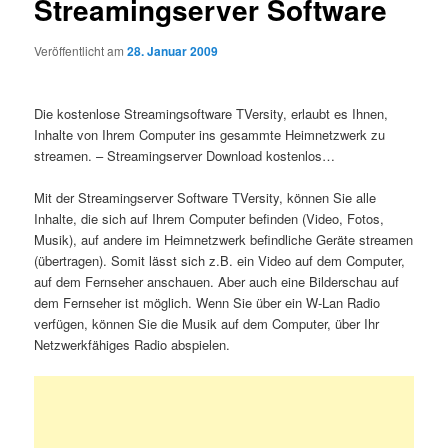
Streamingserver Software
Veröffentlicht am
28. Januar 2009
Die kostenlose Streamingsoftware TVersity, erlaubt es Ihnen,
Inhalte von Ihrem Computer ins gesammte Heimnetzwerk zu
streamen. – Streamingserver Download kostenlos…
Mit der Streamingserver Software TVersity, können Sie alle
Inhalte, die sich auf Ihrem Computer befinden (Video, Fotos,
Musik), auf andere im Heimnetzwerk befindliche Geräte streamen
(übertragen). Somit lässt sich z.B. ein Video auf dem Computer,
auf dem Fernseher anschauen. Aber auch eine Bilderschau auf
dem Fernseher ist möglich. Wenn Sie über ein W-Lan Radio
verfügen, können Sie die Musik auf dem Computer, über Ihr
Netzwerkfähiges Radio abspielen.