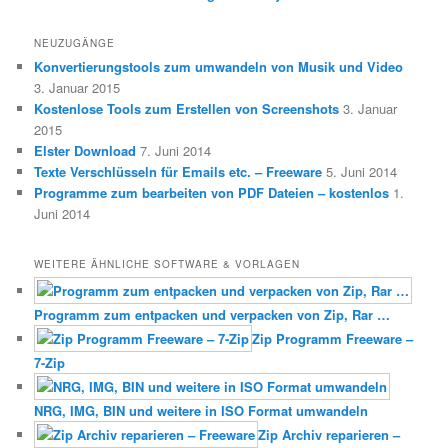
NEUZUGÄNGE
Konvertierungstools zum umwandeln von Musik und Video
3. Januar 2015
Kostenlose Tools zum Erstellen von Screenshots
3. Januar
2015
Elster Download
7. Juni 2014
Texte Verschlüsseln für Emails etc. – Freeware
5. Juni 2014
Programme zum bearbeiten von PDF Dateien – kostenlos
1.
Juni 2014
WEITERE ÄHNLICHE SOFTWARE & VORLAGEN
Programm zum entpacken und verpacken von Zip, Rar …
Zip Programm Freeware –
7-Zip
NRG, IMG, BIN und weitere in ISO Format umwandeln
Zip Archiv reparieren –