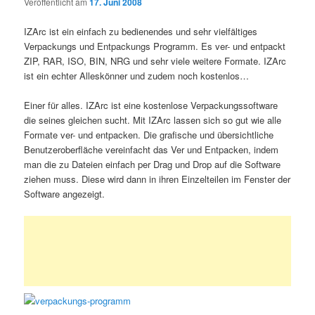
Veröffentlicht am
17. Juni 2008
IZArc ist ein einfach zu bedienendes und sehr vielfältiges
Verpackungs und Entpackungs Programm. Es ver- und entpackt
ZIP, RAR, ISO, BIN, NRG und sehr viele weitere Formate. IZArc
ist ein echter Alleskönner und zudem noch kostenlos…
Einer für alles. IZArc ist eine kostenlose Verpackungssoftware
die seines gleichen sucht. Mit IZArc lassen sich so gut wie alle
Formate ver- und entpacken. Die grafische und übersichtliche
Benutzeroberfläche vereinfacht das Ver und Entpacken, indem
man die zu Dateien einfach per Drag und Drop auf die Software
ziehen muss. Diese wird dann in ihren Einzelteilen im Fenster der
Software angezeigt.