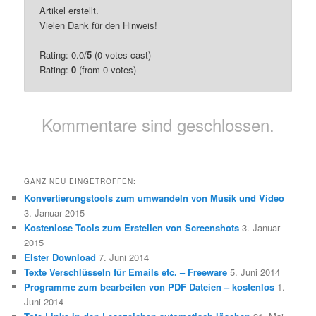
Artikel erstellt.
Vielen Dank für den Hinweis!
Rating: 0.0/
5
(0 votes cast)
Rating:
0
(from 0 votes)
Kommentare sind geschlossen.
GANZ NEU EINGETROFFEN:
Konvertierungstools zum umwandeln von Musik und Video
3. Januar 2015
Kostenlose Tools zum Erstellen von Screenshots
3. Januar
2015
Elster Download
7. Juni 2014
Texte Verschlüsseln für Emails etc. – Freeware
5. Juni 2014
Programme zum bearbeiten von PDF Dateien – kostenlos
1.
Juni 2014