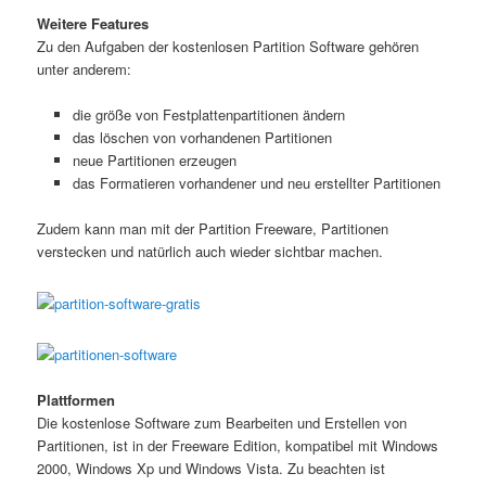
Weitere Features
Zu den Aufgaben der kostenlosen Partition Software gehören
unter anderem:
die größe von Festplattenpartitionen ändern
das löschen von vorhandenen Partitionen
neue Partitionen erzeugen
das Formatieren vorhandener und neu erstellter Partitionen
Zudem kann man mit der Partition Freeware, Partitionen
verstecken und natürlich auch wieder sichtbar machen.
Plattformen
Die kostenlose Software zum Bearbeiten und Erstellen von
Partitionen, ist in der Freeware Edition, kompatibel mit Windows
2000, Windows Xp und Windows Vista. Zu beachten ist