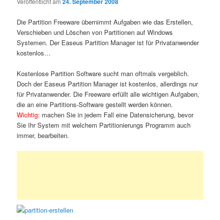
Veröffentlicht am
24. September 2008
Die Partition Freeware übernimmt Aufgaben wie das Erstellen,
Verschieben und Löschen von Partitionen auf Windows
Systemen. Der Easeus Partition Manager ist für Privatanwender
kostenlos…
Kostenlose Partition Software sucht man oftmals vergeblich.
Doch der Easeus Partition Manager ist kostenlos, allerdings nur
für Privatanwender. Die Freeware erfüllt alle wichtigen Aufgaben,
die an eine Partitions-Software gestellt werden können.
Wichtig:
machen Sie in jedem Fall eine Datensicherung, bevor
Sie Ihr System mit welchem Partitionierungs Programm auch
immer, bearbeiten.