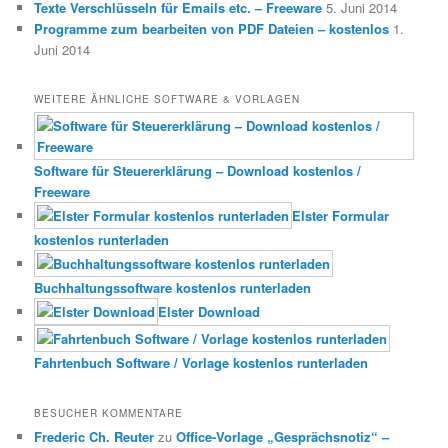
Texte Verschlüsseln für Emails etc. – Freeware
5. Juni 2014
Programme zum bearbeiten von PDF Dateien – kostenlos
1.
Juni 2014
WEITERE ÄHNLICHE SOFTWARE & VORLAGEN
Software für Steuererklärung – Download kostenlos /
Freeware
Elster Formular
kostenlos runterladen
Buchhaltungssoftware kostenlos runterladen
Elster Download
Fahrtenbuch Software / Vorlage kostenlos runterladen
BESUCHER KOMMENTARE
Frederic Ch. Reuter
zu
Office-Vorlage „Gesprächsnotiz“ –