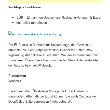
Wichtigste Funktionen
EÜR – Einnahmen Überschuss Rechnung Vorlage für Excel
kostenlos runterladen
Die EÜR ist eine Methode für Selbständige, den Gewinn zu
ermitteln, die nicht verpflichtet sind, Bücher zu führen, bzw.
regelmäßig Abschlüsse zu erstellen. Weitere Informationen zur
Einnahmen Überschuss Rechnung finden Sie auf der Webseite
der Autors, bzw. auf Wikipedia.
Plattformen
Windows
Sie können die EÜR Anlage Vorlage für Excel kostenlos
runterladen. Alternativ zu Excel können Sie auch Calc aus der
OpenOffice Suite verwenden (nicht getestet).