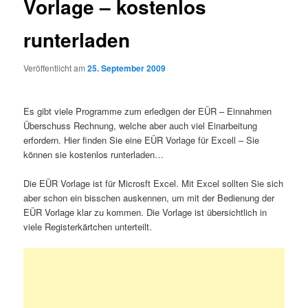
Vorlage – kostenlos
runterladen
Veröffentlicht am
25. September 2009
Es gibt viele Programme zum erledigen der EÜR – Einnahmen
Überschuss Rechnung, welche aber auch viel Einarbeitung
erfordern. Hier finden Sie eine EÜR Vorlage für Excell – Sie
können sie kostenlos runterladen…
Die EÜR Vorlage ist für Microsft Excel. Mit Excel sollten Sie sich
aber schon ein bisschen auskennen, um mit der Bedienung der
EÜR Vorlage klar zu kommen. Die Vorlage ist übersichtlich in
viele Registerkärtchen unterteilt.