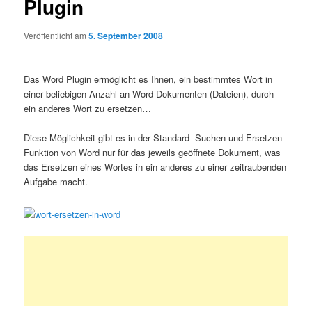
Plugin
Veröffentlicht am
5. September 2008
Das Word Plugin ermöglicht es Ihnen, ein bestimmtes Wort in
einer beliebigen Anzahl an Word Dokumenten (Dateien), durch
ein anderes Wort zu ersetzen…
Diese Möglichkeit gibt es in der Standard- Suchen und Ersetzen
Funktion von Word nur für das jeweils geöffnete Dokument, was
das Ersetzen eines Wortes in ein anderes zu einer zeitraubenden
Aufgabe macht.