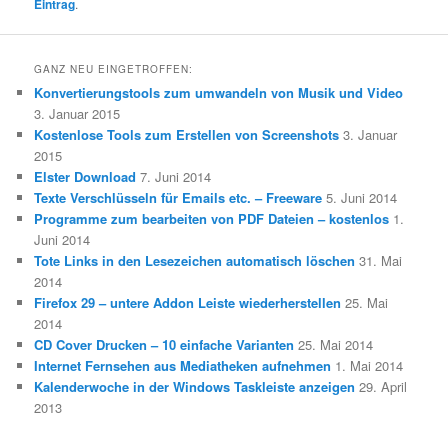
Eintrag
.
GANZ NEU EINGETROFFEN:
Konvertierungstools zum umwandeln von Musik und Video
3. Januar 2015
Kostenlose Tools zum Erstellen von Screenshots
3. Januar
2015
Elster Download
7. Juni 2014
Texte Verschlüsseln für Emails etc. – Freeware
5. Juni 2014
Programme zum bearbeiten von PDF Dateien – kostenlos
1.
Juni 2014
Tote Links in den Lesezeichen automatisch löschen
31. Mai
2014
Firefox 29 – untere Addon Leiste wiederherstellen
25. Mai
2014
CD Cover Drucken – 10 einfache Varianten
25. Mai 2014
Internet Fernsehen aus Mediatheken aufnehmen
1. Mai 2014
Kalenderwoche in der Windows Taskleiste anzeigen
29. April
2013