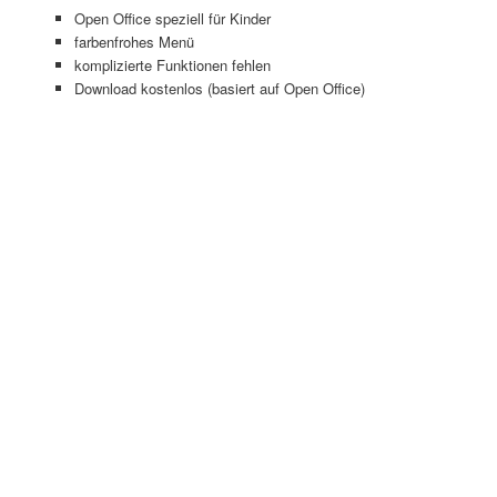
Open Office speziell für Kinder
farbenfrohes Menü
komplizierte Funktionen fehlen
Download kostenlos (basiert auf Open Office)