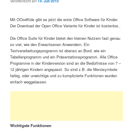
Veröffentlicht am
14. Juli 2010
Mit OOo4Kids gibt es jetzt die erste Office Software für Kinder.
Der Download der Open Office Variante für Kinder ist kostenlos..
Die Office Suite für Kinder bietet den kleinen Nutzern fast genau
so viel, wie den Erwachsenen Anwendern. Ein
Textverarbeitungsprogramm ist ebenso an Bord, wie ein
Tabellenprogramm und ein Präsentationsprogramm. Alle Office
Programme in der Kinderversion sind an die Bedürfnisse von 7 –
12 jährigen Kindern angepasst. So sind z.B. die Menüsymbole
farbig, oder unwichtige und zu komplizierte Funktionen wurden
einfach weggelassen.
Wichtigste Funktionen