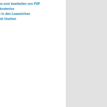
e zum bearbeiten von PDF
 kostenlos
s in den Lesezeichen
ch löschen