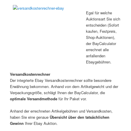
Egal für welche
Auktionsart Sie sich
entscheiden (Sofort
kaufen, Festpreis,
Shop-Auktionen),
der BayCalculator
errechnet alle
anfallenden
Ebaygebühren.
Versandkostenrechner
Der integrierte Ebay Versandkostenrechner sollte besondere
Erwähnung bekommen. Anhand von dem Artikelgewicht und der
Verpackungsgröße, schlägt Ihnen der BayCalculator, die
optimale Versandmethode
für Ihr Paket vor.
Anhand der errechneten Artikelgebühren und Versandkosten,
haben Sie eine genaue
Übersicht über den tatsächlichen
Gewinn
Ihrer Ebay Auktion.