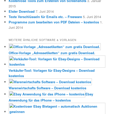
Kostenlose Tools zum Erstellen von Screenshots
3. Januar
2015
Elster Download
7. Juni 2014
Texte Verschlüsseln für Emails etc. – Freeware
5. Juni 2014
Programme zum bearbeiten von PDF Dateien – kostenlos
1.
Juni 2014
WEITERE ÄHNLICHE SOFTWARE & VORLAGEN
Office-Vorlage „Adressetiketten“ zum gratis Download.
Verkäufer-Tool: Vorlagen für Ebay-Designs – Download
kostenlos
Warenwirtschafts Software – Download kostenlos
Ebay
Anwendung für das iPhone – kostenlos