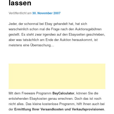
lassen
Veröffentlicht am
30. November 2007
Jeder, der schonmal bei Ebay gehandelt hat, hat sich
warscheinlich schon mal die Frage nach den Auktionsgebühren
gestellt. Es steht zwar irgendwo auf den Ebayseiten geschrieben,
aber was tatsächlich am Ende der Auktion herauskommt, ist
meistens eine Überraschung…
Mit dem Freeware Programm
BayCalculator
, können Sie die
entstehenden Ebaykosten genau errechnen. Doch das ist noch
nicht alles. Das kleine kostenlose Programm, hilft Ihnen auch bei
der
Ermittlung Ihrer Versandkosten und Verkaufsprovisionen
.