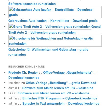
Software kostenlos runterladen
Gebrauchtes Auto kaufen – Kontrollliste – Download gratis
Grand
Theft Auto 2 – Vollversion gratis runterladen
Gutscheine für Weihnachten und Geburtstag – gratis
runterladen
BESUCHER KOMMENTARE
Frederic Ch. Reuter
zu
Office-Vorlage „Gesprächsnotiz“ –
Download kostenlos
Ineichen
zu
Office Vorlage „Bestellung“ – gratis Download
admin
zu
Software zum Malen lernen am PC – kostenlos
Lilli
zu
Software zum Malen lernen am PC – kostenlos
admin
zu
Einfaches FTP Programm – Cyberduck kostenlos
admin
zu
Sprache in Text umwandeln – Download kostenlos