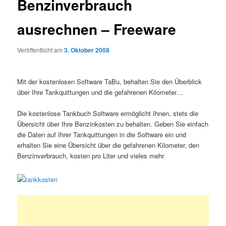
Benzinverbrauch
ausrechnen – Freeware
Veröffentlicht am
3. Oktober 2008
Mit der kostenlosen Software TaBu, behalten Sie den Überblick
über Ihre Tankquittungen und die gefahrenen Kilometer…
Die kostenlose Tankbuch Software ermöglicht Ihnen, stets die
Übersicht über Ihre Benzinkosten zu behalten. Geben Sie einfach
die Daten auf Ihrer Tankquittungen in die Software ein und
erhalten Sie eine Übersicht über die gefahrenen Kilometer, den
Benzinverbrauch, kosten pro Liter und vieles mehr.