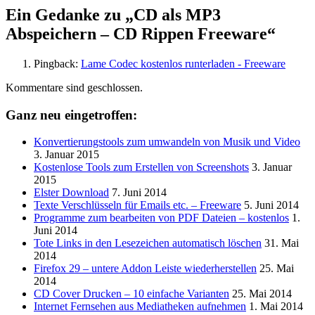
Ein Gedanke zu „
CD als MP3
Abspeichern – CD Rippen Freeware
“
Pingback:
Lame Codec kostenlos runterladen - Freeware
Kommentare sind geschlossen.
Ganz neu eingetroffen:
Konvertierungstools zum umwandeln von Musik und Video
3. Januar 2015
Kostenlose Tools zum Erstellen von Screenshots
3. Januar
2015
Elster Download
7. Juni 2014
Texte Verschlüsseln für Emails etc. – Freeware
5. Juni 2014
Programme zum bearbeiten von PDF Dateien – kostenlos
1.
Juni 2014
Tote Links in den Lesezeichen automatisch löschen
31. Mai
2014
Firefox 29 – untere Addon Leiste wiederherstellen
25. Mai
2014
CD Cover Drucken – 10 einfache Varianten
25. Mai 2014
Internet Fernsehen aus Mediatheken aufnehmen
1. Mai 2014